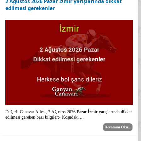
2 Ağustos 2026 Pazar İzmir yarışlarında dikkat
edilmesi gerekenler
Değerli Canavar Ailesi, 2 Ağustos 2026 Pazar İzmir yarışlarında dikkat
edilmesi gereken bazı bilgiler;• Koşudaki ...
Devamını Oku...