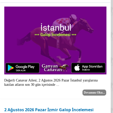
Değerli Canavar Ailesi; 2 Ağustos 2026 Pazar İstanbul yarışlarına
katılan atların son 30 gün içerisinde ...
Devamını Oku...
2 Ağustos 2026 Pazar İzmir Galop İncelemesi