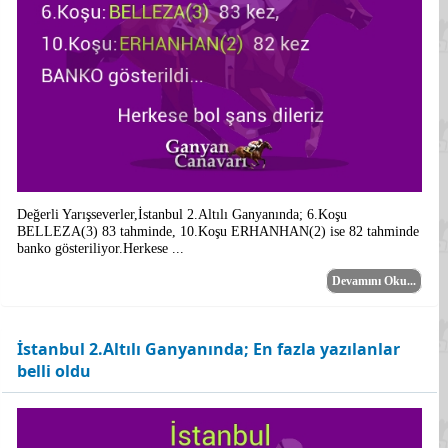
Değerli Yarışseverler,İstanbul 2.Altılı Ganyanında; 6.Koşu
BELLEZA(3) 83 tahminde, 10.Koşu ERHANHAN(2) ise 82 tahminde
banko gösteriliyor.Herkese ...
Devamını Oku...
İstanbul 2.Altılı Ganyanında; En fazla yazılanlar
belli oldu