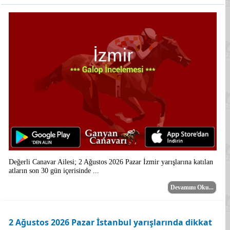
Değerli Canavar Ailesi; 2 Ağustos 2026 Pazar İzmir yarışlarına katılan
atların son 30 gün içerisinde ...
Devamını Oku...
2 Ağustos 2026 Pazar İstanbul yarışlarında dikkat