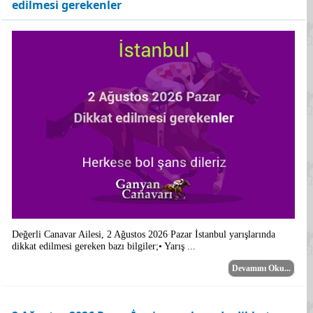
edilmesi gerekenler
Değerli Canavar Ailesi, 2 Ağustos 2026 Pazar İstanbul yarışlarında
dikkat edilmesi gereken bazı bilgiler;• Yarış ...
Devamını Oku...