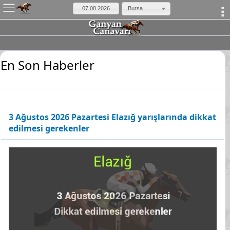
×
Bursa
En Son Haberler
3 Ağustos 2026 Pazartesi Elazığ yarışlarında dikkat
edilmesi gerekenler