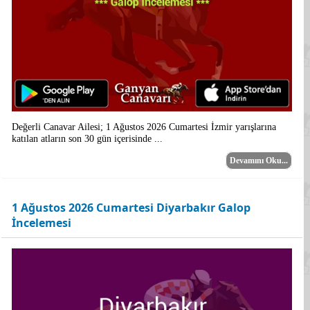
Değerli Canavar Ailesi; 1 Ağustos 2026 Cumartesi İzmir yarışlarına
katılan atların son 30 gün içerisinde ...
Devamını Oku...
1 Ağustos 2026 Cumartesi Diyarbakır Galop
İncelemesi