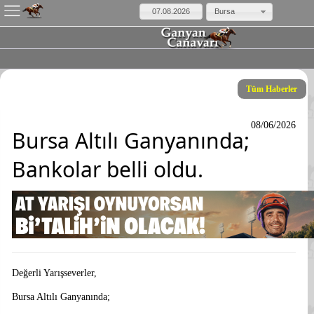
Bursa
Tüm Haberler
08/06/2026
Bursa Altılı Ganyanında;
Bankolar belli oldu.
Değerli Yarışseverler,
Bursa Altılı Ganyanında;