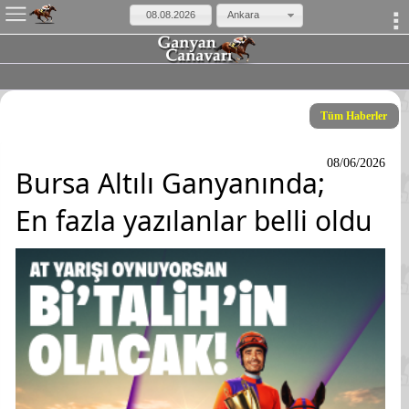
×
Ankara
Tüm Haberler
08/06/2026
Bursa Altılı Ganyanında;
En fazla yazılanlar belli oldu