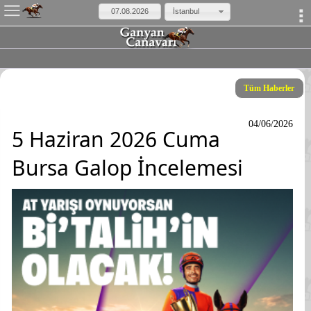
×
İstanbul
Tüm Haberler
04/06/2026
5 Haziran 2026 Cuma
Bursa Galop İncelemesi