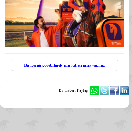
Bu içeriği görebilmek için lütfen giriş yapınız
Bu Haberi Paylaş: