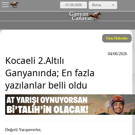
Bursa
Tüm Haberler
04/06/2026
Kocaeli 2.Altılı
Ganyanında; En fazla
yazılanlar belli oldu
Değerli Yarışseverler,