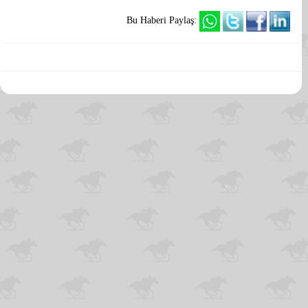
Bu Haberi Paylaş: