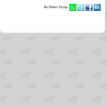
Bu Haberi Paylaş: