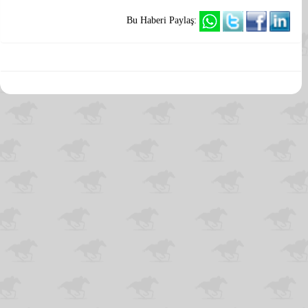
Bu Haberi Paylaş: