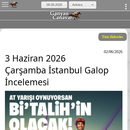
×
Ankara
Tüm Haberler
02/06/2026
3 Haziran 2026
Çarşamba İstanbul Galop
İncelemesi